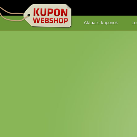
Aktuális kuponok
Le